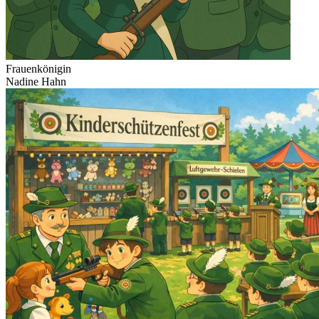
Frauenkönigin
Nadine Hahn