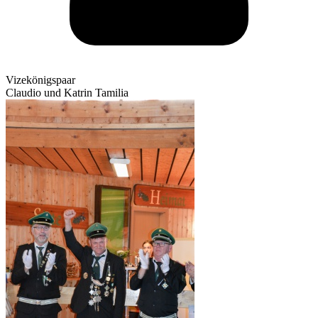
Vizekönigspaar
Claudio und Katrin Tamilia