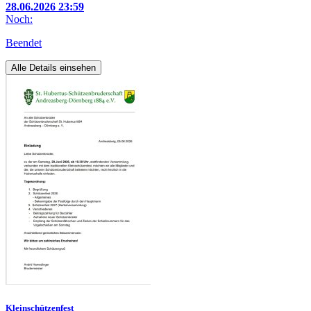
28.06.2026 23:59
Noch:
Beendet
Alle Details einsehen
Kleinschützenfest