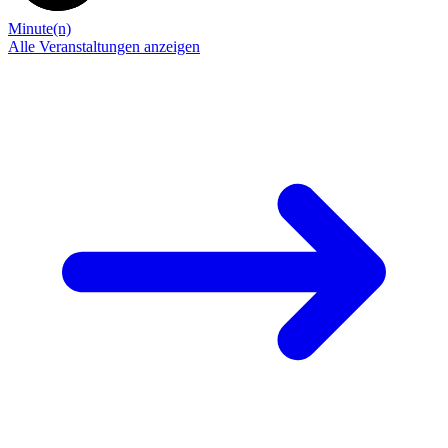
Minute(n)
Alle Veranstaltungen anzeigen