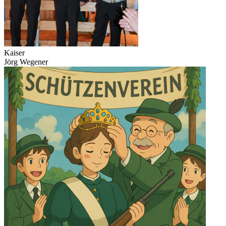
Kaiser
Jörg Wegener