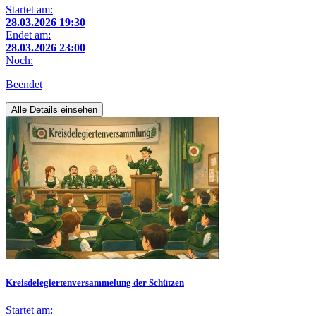
Startet am:
28.03.2026 19:30
Endet am:
28.03.2026 23:00
Noch:
Beendet
Alle Details einsehen
Kreisdelegiertenversammelung der Schützen
Startet am: