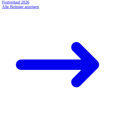
Festverlauf 2026
Alle Beiträge anzeigen