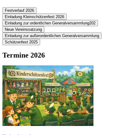
Festverlauf 2026
Einladung Kleinschützenfest 2026
Einladung zur ordentlichen Generalversammlung202
Neue Vereinssatzung
Einladung zur außerordentlichen Generalversammlung
Schützenfest 2025
Termine 2026