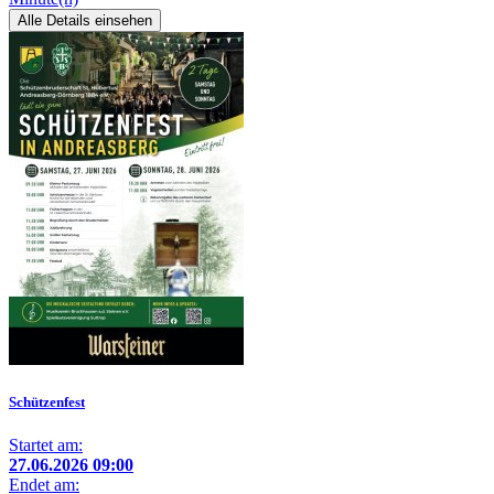
Alle Details einsehen
Schützenfest
Startet am:
27.06.2026 09:00
Endet am: