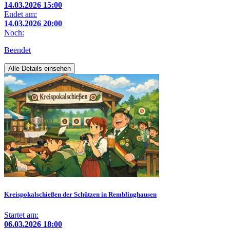
14.03.2026 15:00
Endet am:
14.03.2026 20:00
Noch:
Beendet
Alle Details einsehen
Kreispokalschießen der Schützen in Remblinghausen
Startet am:
06.03.2026 18:00