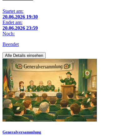
Startet am:
20.06.2026 19:30
Endet am:
20.06.2026 23:59
Noch:
Beendet
Alle Details einsehen
Generalversammlung