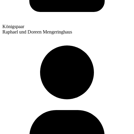
Königspaar
Raphael und Doreen Mengeringhaus