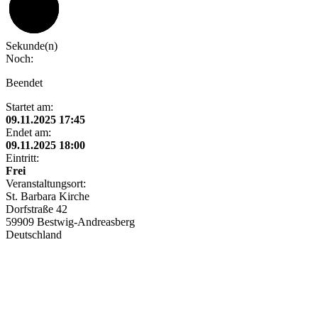
59
Sekunde(n)
Noch:
Beendet
Startet am:
09.11.2025 17:45
Endet am:
09.11.2025 18:00
Eintritt:
Frei
Veranstaltungsort:
St. Barbara Kirche
Dorfstraße 42
59909 Bestwig-Andreasberg
Deutschland