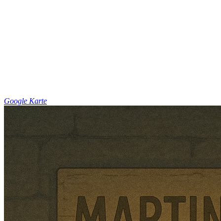
Google Karte