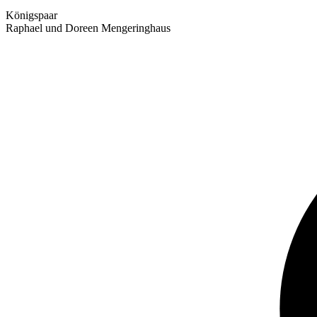
Königspaar
Raphael und Doreen Mengeringhaus