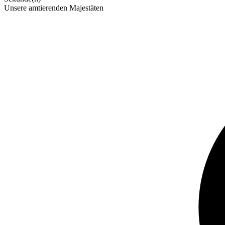
Unsere amtierenden Majestäten