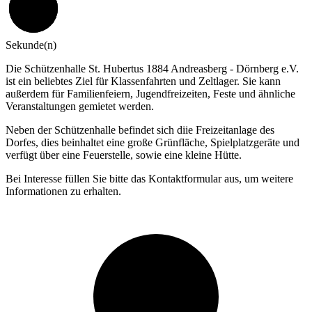
59
Sekunde(n)
Die Schützenhalle St. Hubertus 1884 Andreasberg - Dörnberg e.V.
ist ein beliebtes Ziel für Klassenfahrten und Zeltlager. Sie kann
außerdem für Familienfeiern, Jugendfreizeiten, Feste und ähnliche
Veranstaltungen gemietet werden.
Neben der Schützenhalle befindet sich diie Freizeitanlage des
Dorfes, dies beinhaltet eine große Grünfläche, Spielplatzgeräte und
verfügt über eine Feuerstelle, sowie eine kleine Hütte.
Bei Interesse füllen Sie bitte das Kontaktformular aus, um weitere
Informationen zu erhalten.