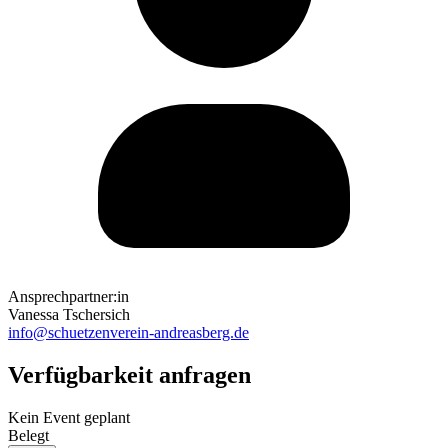
Ansprechpartner:in
Vanessa Tschersich
info@schuetzenverein-andreasberg.de
Verfügbarkeit anfragen
Kein Event geplant
Belegt