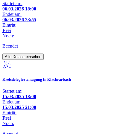
Startet am:
06.03.2026 18:00
Endet am:
06.03.2026 23:55
Eintritt:
Frei
Noch:
Beendet
Alle Details einsehen
Kreisdelegiertentagung in Kirchrarbach
Startet am:
15.03.2025 18:00
Endet am:
15.03.2025 21:00
Eintritt:
Frei
Noch:
Beendet