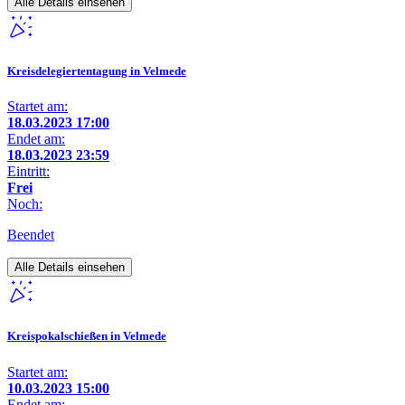
Alle Details einsehen
Kreisdelegiertentagung in Velmede
Startet am:
18.03.2023 17:00
Endet am:
18.03.2023 23:59
Eintritt:
Frei
Noch:
Beendet
Alle Details einsehen
Kreispokalschießen in Velmede
Startet am:
10.03.2023 15:00
Endet am: