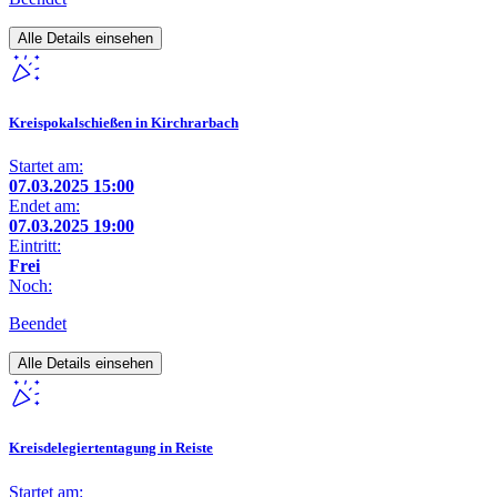
Alle Details einsehen
Kreispokalschießen in Kirchrarbach
Startet am:
07.03.2025 15:00
Endet am:
07.03.2025 19:00
Eintritt:
Frei
Noch:
Beendet
Alle Details einsehen
Kreisdelegiertentagung in Reiste
Startet am: