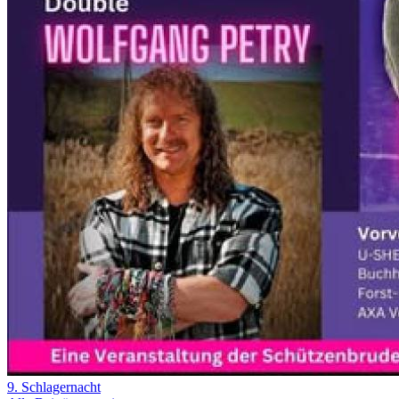
9. Schlagernacht