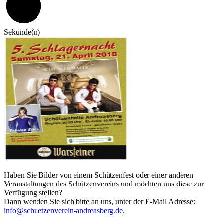
59
Sekunde(n)
Haben Sie Bilder von einem Schützenfest oder einer anderen
Veranstaltungen des Schützenvereins und möchten uns diese zur
Verfügung stellen?
Dann wenden Sie sich bitte an uns, unter der E-Mail Adresse:
info@schuetzenverein-andreasberg.de
.