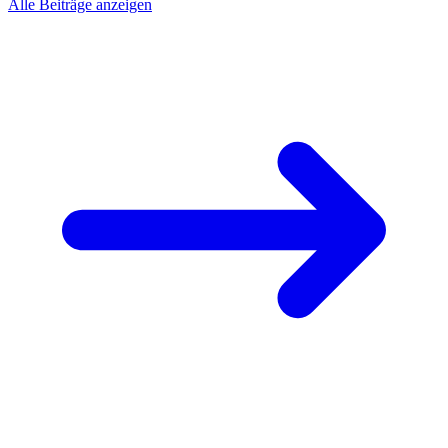
Alle Beiträge anzeigen