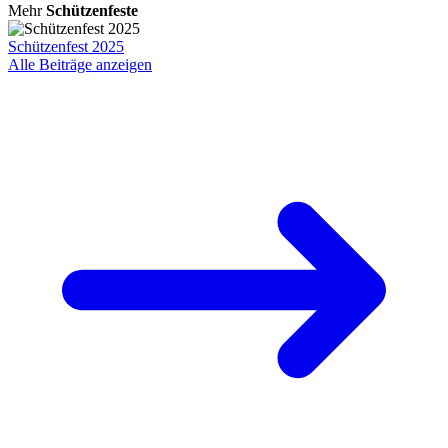
Mehr
Schützenfeste
Schützenfest 2025
Alle Beiträge anzeigen