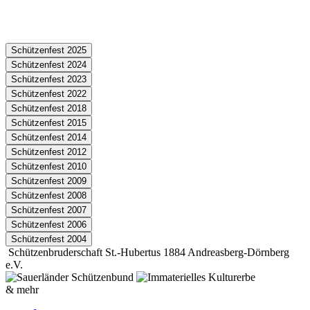
Schützenfest 2025
Schützenfest 2024
Schützenfest 2023
Schützenfest 2022
Schützenfest 2018
Schützenfest 2015
Schützenfest 2014
Schützenfest 2012
Schützenfest 2010
Schützenfest 2009
Schützenfest 2008
Schützenfest 2007
Schützenfest 2006
Schützenfest 2004
Schützenbruderschaft St.-Hubertus 1884 Andreasberg-Dörnberg
e.V.
& mehr