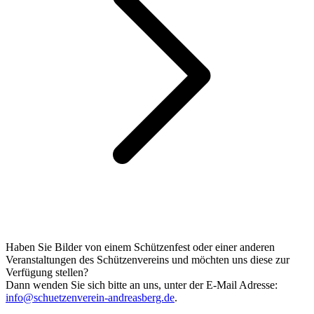
Haben Sie Bilder von einem Schützenfest oder einer anderen
Veranstaltungen des Schützenvereins und möchten uns diese zur
Verfügung stellen?
Dann wenden Sie sich bitte an uns, unter der E-Mail Adresse:
info@schuetzenverein-andreasberg.de
.