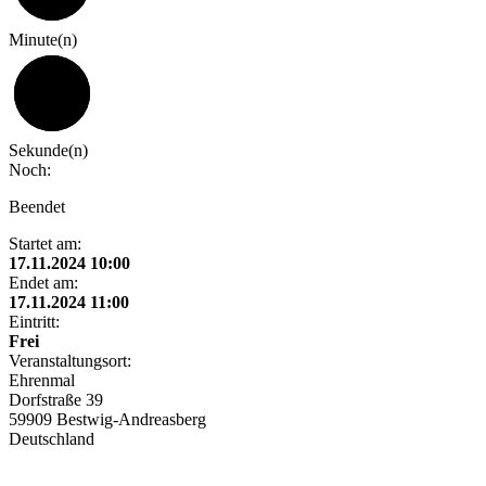
Minute(n)
59
Sekunde(n)
Noch:
Beendet
Startet am:
17.11.2024 10:00
Endet am:
17.11.2024 11:00
Eintritt:
Frei
Veranstaltungsort:
Ehrenmal
Dorfstraße 39
59909 Bestwig-Andreasberg
Deutschland