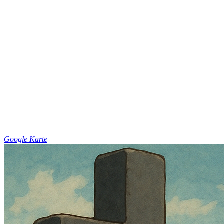
Google Karte